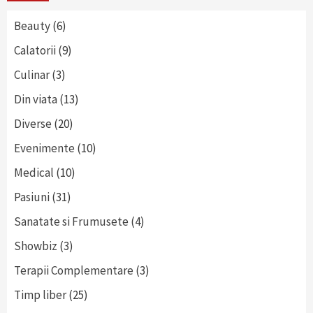
Beauty
(6)
Calatorii
(9)
Culinar
(3)
Din viata
(13)
Diverse
(20)
Evenimente
(10)
Medical
(10)
Pasiuni
(31)
Sanatate si Frumusete
(4)
Showbiz
(3)
Terapii Complementare
(3)
Timp liber
(25)