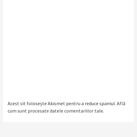
Acest sit folosește Akismet pentru a reduce spamul.
Află
cum sunt procesate datele comentariilor tale
.