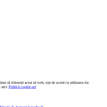
nui să folosești acest sit web, ești de acord cu utilizarea lor.
 aici:
Politică cookie-uri