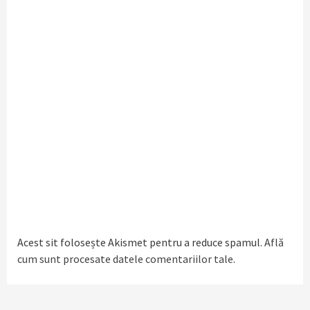
Acest sit folosește Akismet pentru a reduce spamul.
Află
cum sunt procesate datele comentariilor tale
.