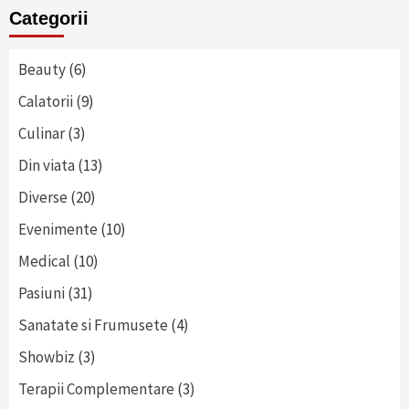
Categorii
Beauty
(6)
Calatorii
(9)
Culinar
(3)
Din viata
(13)
Diverse
(20)
Evenimente
(10)
Medical
(10)
Pasiuni
(31)
Sanatate si Frumusete
(4)
Showbiz
(3)
Terapii Complementare
(3)