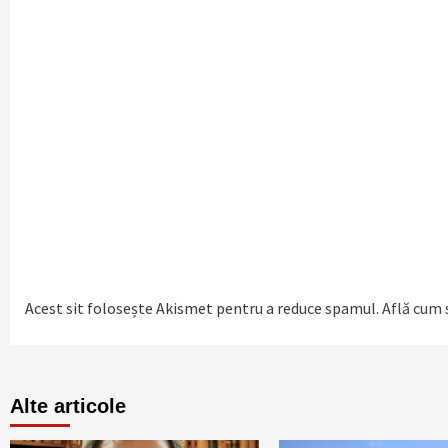
Acest sit folosește Akismet pentru a reduce spamul.
Află cum 
Alte articole