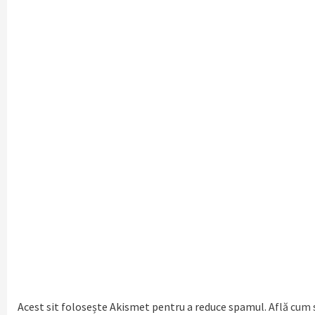
Acest sit folosește Akismet pentru a reduce spamul.
Află cum 