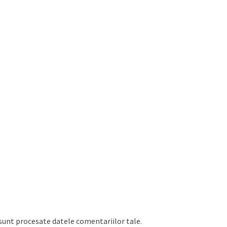
sunt procesate datele comentariilor tale
.