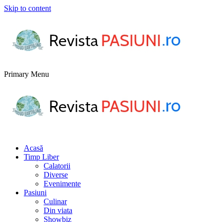
Skip to content
Primary Menu
Acasă
Timp Liber
Calatorii
Diverse
Evenimente
Pasiuni
Culinar
Din viata
Showbiz