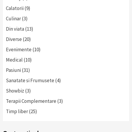
Calatorii
(9)
Culinar
(3)
Din viata
(13)
Diverse
(20)
Evenimente
(10)
Medical
(10)
Pasiuni
(31)
Sanatate si Frumusete
(4)
Showbiz
(3)
Terapii Complementare
(3)
Timp liber
(25)