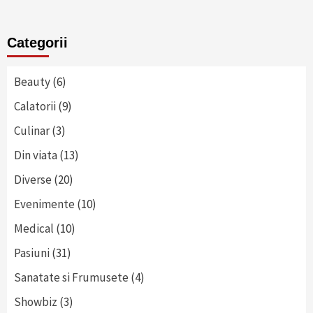
Categorii
Beauty
(6)
Calatorii
(9)
Culinar
(3)
Din viata
(13)
Diverse
(20)
Evenimente
(10)
Medical
(10)
Pasiuni
(31)
Sanatate si Frumusete
(4)
Showbiz
(3)