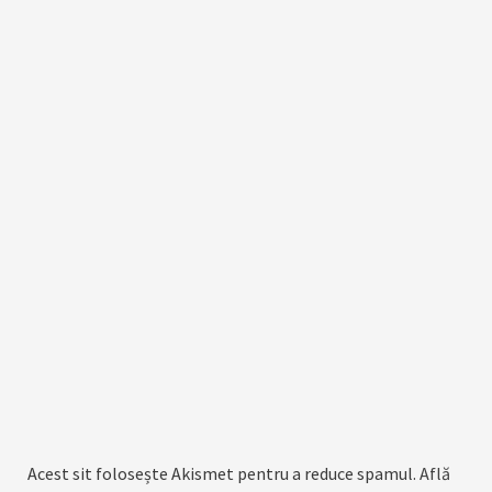
Acest sit folosește Akismet pentru a reduce spamul.
Află