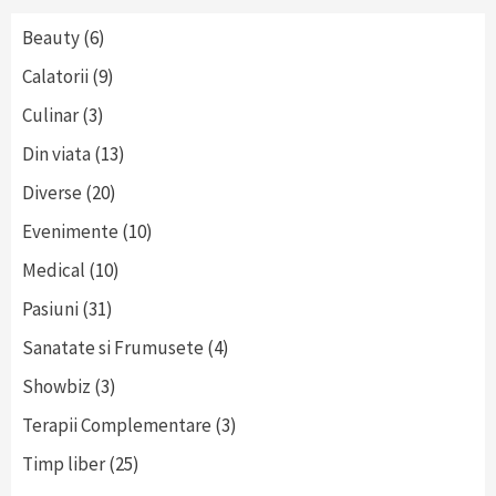
Beauty
(6)
Calatorii
(9)
Culinar
(3)
Din viata
(13)
Diverse
(20)
Evenimente
(10)
Medical
(10)
Pasiuni
(31)
Sanatate si Frumusete
(4)
Showbiz
(3)
Terapii Complementare
(3)
Timp liber
(25)