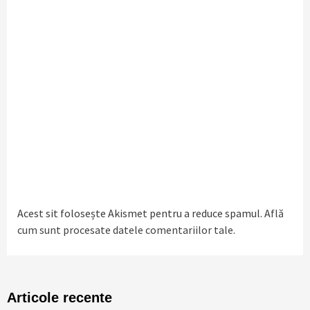
Acest sit folosește Akismet pentru a reduce spamul.
Află
cum sunt procesate datele comentariilor tale
.
Articole recente