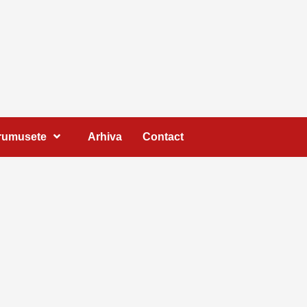
Frumusete
Arhiva
Contact