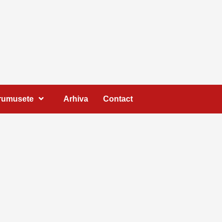
Frumusete
Arhiva
Contact