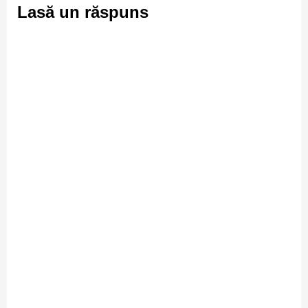
Lasă un răspuns