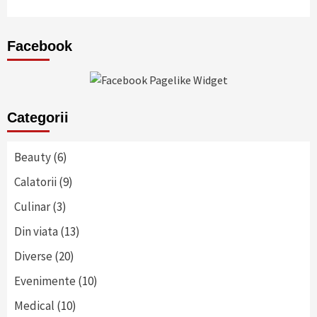
Facebook
Categorii
Beauty
(6)
Calatorii
(9)
Culinar
(3)
Din viata
(13)
Diverse
(20)
Evenimente
(10)
Medical
(10)